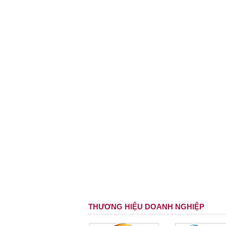
THƯƠNG HIỆU DOANH NGHIỆP