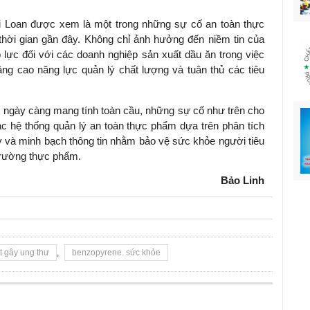
ài Loan được xem là một trong những sự cố an toàn thực
thời gian gần đây. Không chỉ ảnh hưởng đến niềm tin của
 lực đối với các doanh nghiệp sản xuất dầu ăn trong việc
âng cao năng lực quản lý chất lượng và tuân thủ các tiêu
 ngày càng mang tính toàn cầu, những sự cố như trên cho
ác hệ thống quản lý an toàn thực phẩm dựa trên phân tích
 và minh bạch thông tin nhằm bảo vệ sức khỏe người tiêu
 trường thực phẩm.
Bảo Linh
t gây ung thư
,
benzopyrene. sức khỏe