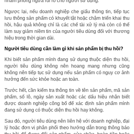
nhằm phòng ngừa rủi ro cho người sử dụng.
Ngược lại, nếu doanh nghiệp che giấu thông tin, tiếp tục
lưu thông sản phẩm có khuyết tật hoặc chậm triển khai thu
hồi, hậu quả không chỉ là các chế tài xử lý mà còn có thể
làm suy giảm niềm tin của người tiêu dùng đối với thương
hiệu trong thời gian dài.
Người tiêu dùng cần làm gì khi sản phẩm bị thu hồi?
Khi biết sản phẩm mình đang sử dụng thuộc diện thu hồi,
người tiêu dùng không nên hoang mang nhưng cũng
không nên tiếp tục sử dụng nếu sản phẩm có nguy cơ ảnh
hưởng đến sức khỏe hoặc an toàn.
Trước hết, cần kiểm tra thông tin về tên sản phẩm, mã sản
phẩm, số lô, ngày sản xuất hoặc các dấu hiệu nhận biết
được doanh nghiệp công bố để xác định sản phẩm mình
đang sử dụng có thuộc diện thu hồi hay không.
Sau đó, người tiêu dùng nên liên hệ với doanh nghiệp, đại
lý hoặc đơn vị phân phối theo hướng dẫn trong thông báo