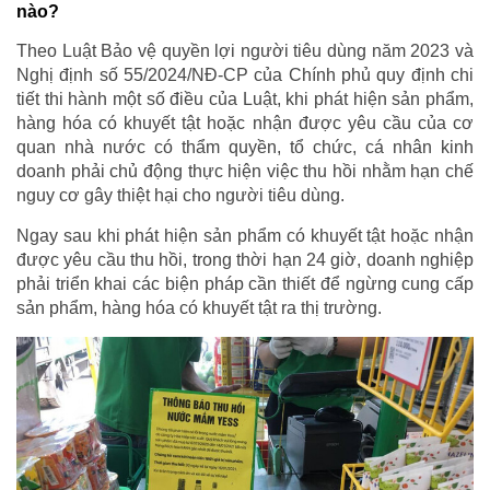
nào?
Theo Luật Bảo vệ quyền lợi người tiêu dùng năm 2023 và
Nghị định số 55/2024/NĐ-CP của Chính phủ quy định chi
tiết thi hành một số điều của Luật, khi phát hiện sản phẩm,
hàng hóa có khuyết tật hoặc nhận được yêu cầu của cơ
quan nhà nước có thẩm quyền, tổ chức, cá nhân kinh
doanh phải chủ động thực hiện việc thu hồi nhằm hạn chế
nguy cơ gây thiệt hại cho người tiêu dùng.
Ngay sau khi phát hiện sản phẩm có khuyết tật hoặc nhận
được yêu cầu thu hồi, trong thời hạn 24 giờ, doanh nghiệp
phải triển khai các biện pháp cần thiết để ngừng cung cấp
sản phẩm, hàng hóa có khuyết tật ra thị trường.