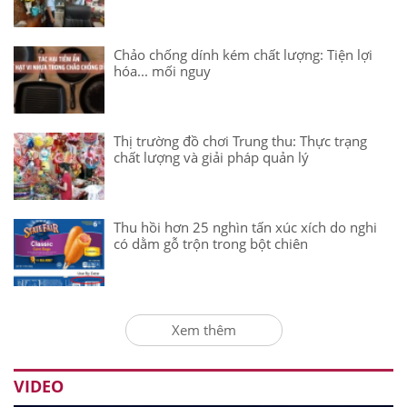
Chảo chống dính kém chất lượng: Tiện lợi
hóa... mối nguy
Thị trường đồ chơi Trung thu: Thực trạng
chất lượng và giải pháp quản lý
Thu hồi hơn 25 nghìn tấn xúc xích do nghi
có dằm gỗ trộn trong bột chiên
Xem thêm
VIDEO