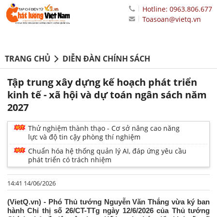
Hotline: 0963.806.677
Toasoan@vietq.vn
TRANG CHỦ
DIỄN ĐÀN CHÍNH SÁCH
Tập trung xây dựng kế hoạch phát triển
kinh tế - xã hội và dự toán ngân sách năm
2027
Thử nghiệm thành thạo - Cơ sở nâng cao năng
lực và độ tin cậy phòng thí nghiệm
Chuẩn hóa hệ thống quản lý AI, đáp ứng yêu cầu
phát triển có trách nhiệm
14:41 14/06/2026
(VietQ.vn) - Phó Thủ tướng Nguyễn Văn Thắng vừa ký ban
hành Chỉ thị số 26/CT-TTg ngày 12/6/2026 của Thủ tướng