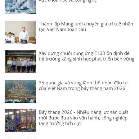
Thành lập Mạng lưới chuyên gia trí tuệ nhân
tạo Việt Nam toàn cầu
Xây dựng chuỗi cung ứng E100 ổn định để
thị trường xăng sinh học phát triển bền vững
35 quốc gia và vùng lãnh thổ nhận đầu tư
của Việt Nam trong bảy tháng năm 2026
Bảy tháng 2026 - Nhiều năng lực sản xuất
mới được đưa vào vận hành, công nghiệp
tăng trưởng tích cực