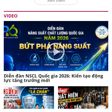
Xem thêm
VIDEO
Diễn đàn NSCL Quốc gia 2026: Kiến tạo động
lực tăng trưởng mới