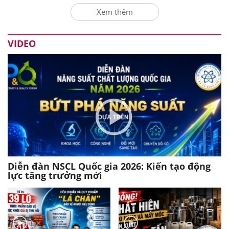
Xem thêm
VIDEO
Diễn đàn NSCL Quốc gia 2026: Kiến tạo động
lực tăng trưởng mới