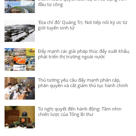
đầu tư công
'Địa chỉ đỏ' Quảng Trị: Nơi tiếp nối ký ức từ
giới tuyến sinh tử
Đẩy mạnh các giải pháp thúc đẩy xuất khẩu,
phát triển thị trường ngoài nước
Thủ tướng yêu cầu đẩy mạnh phân cấp,
phân quyền và cắt giảm thủ tục hành chính
Từ nghị quyết đến hành động: Tầm nhìn
chiến lược của Tổng Bí thư