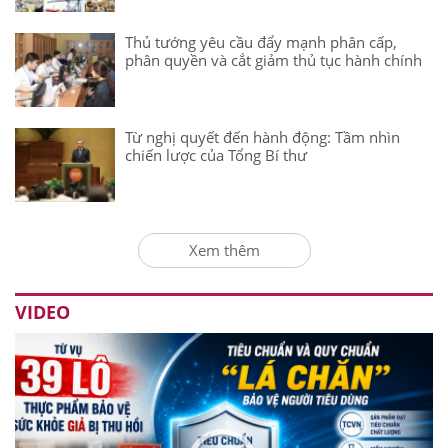
Thủ tướng yêu cầu đẩy mạnh phân cấp,
phân quyền và cắt giảm thủ tục hành chính
Từ nghị quyết đến hành động: Tầm nhìn
chiến lược của Tổng Bí thư
Xem thêm
VIDEO