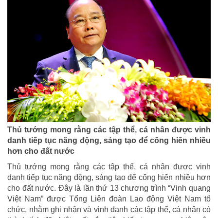
Thủ tướng mong rằng các tập thể, cá nhân được vinh
danh tiếp tục năng động, sáng tạo để cống hiến nhiều
hơn cho đất nước
Thủ tướng mong rằng các tập thể, cá nhân được vinh
danh tiếp tục năng động, sáng tạo để cống hiến nhiều hơn
cho đất nước. Đây là lần thứ 13 chương trình “Vinh quang
Việt Nam” được Tổng Liên đoàn Lao động Việt Nam tổ
chức, nhằm ghi nhận và vinh danh các tập thể, cá nhân có