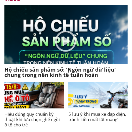
Hộ chiếu sản phẩm số: 'Ngôn ngữ dữ liệu'
chung trong nền kinh tế tuần hoàn
Hiểu đúng quy chuẩn kỹ
5 lưu ý khi mua xe đạp điện,
thuật khi lựa chọn ghế ngồi
tránh 'tiền mất tật mang'
ô tô cho trẻ