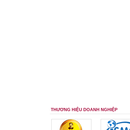
THƯƠNG HIỆU DOANH NGHIỆP