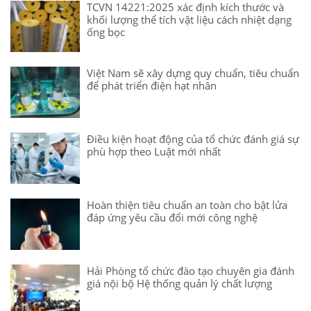
TCVN 14221:2025 xác định kích thước và
khối lượng thể tích vật liệu cách nhiệt dạng
ống bọc
Việt Nam sẽ xây dựng quy chuẩn, tiêu chuẩn
để phát triển điện hạt nhân
Điều kiện hoạt động của tổ chức đánh giá sự
phù hợp theo Luật mới nhất
Hoàn thiện tiêu chuẩn an toàn cho bật lửa
đáp ứng yêu cầu đổi mới công nghệ
Hải Phòng tổ chức đào tạo chuyên gia đánh
giá nội bộ Hệ thống quản lý chất lượng