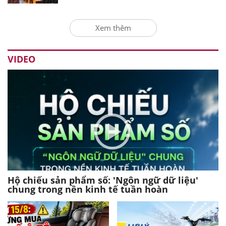
Xem thêm
VIDEO
Hộ chiếu sản phẩm số: 'Ngôn ngữ dữ liệu'
chung trong nền kinh tế tuần hoàn