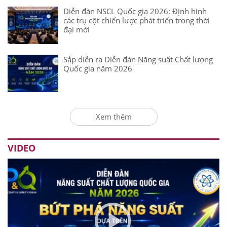
Diễn đàn NSCL Quốc gia 2026: Định hình
các trụ cột chiến lược phát triển trong thời
đại mới
Sắp diễn ra Diễn đàn Năng suất Chất lượng
Quốc gia năm 2026
Xem thêm
VIDEO