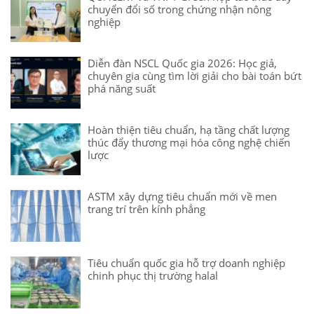
chuyển đổi số trong chứng nhận nông
nghiệp
Diễn đàn NSCL Quốc gia 2026: Học giả,
chuyên gia cùng tìm lời giải cho bài toán bứt
phá năng suất
Hoàn thiện tiêu chuẩn, hạ tầng chất lượng
thúc đẩy thương mại hóa công nghệ chiến
lược
ASTM xây dựng tiêu chuẩn mới về men
trang trí trên kính phẳng
Tiêu chuẩn quốc gia hỗ trợ doanh nghiệp
chinh phục thị trường halal