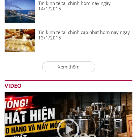
Tin kinh tế tài chính hôm nay ngày
14/1/2015
Tin kinh tế tài chính cập nhật hôm nay ngày
13/1/2015
Xem thêm
VIDEO