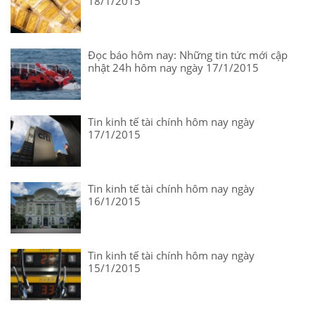
18/1/2015
Đọc báo hôm nay: Những tin tức mới cập
nhật 24h hôm nay ngày 17/1/2015
Tin kinh tế tài chính hôm nay ngày
17/1/2015
Tin kinh tế tài chính hôm nay ngày
16/1/2015
Tin kinh tế tài chính hôm nay ngày
15/1/2015