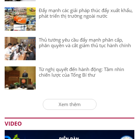
Đẩy mạnh các giải pháp thúc đẩy xuất khẩu,
phát triển thị trường ngoài nước
Thủ tướng yêu cầu đẩy mạnh phân cấp,
phân quyền và cắt giảm thủ tục hành chính
Từ nghị quyết đến hành động: Tầm nhìn
chiến lược của Tổng Bí thư
Xem thêm
VIDEO