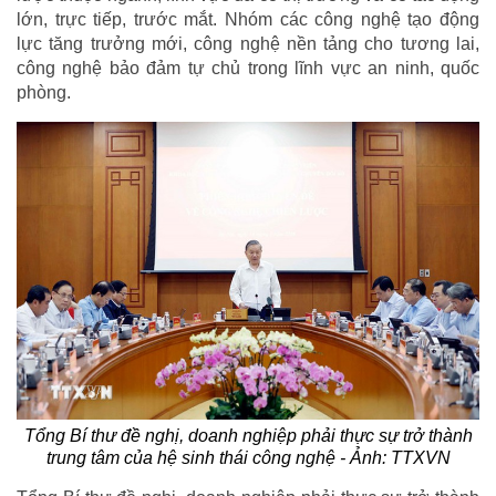
lớn, trực tiếp, trước mắt. Nhóm các công nghệ tạo động
lực tăng trưởng mới, công nghệ nền tảng cho tương lai,
công nghệ bảo đảm tự chủ trong lĩnh vực an ninh, quốc
phòng.
Tổng Bí thư đề nghị, doanh nghiệp phải thực sự trở thành
trung tâm của hệ sinh thái công nghệ - Ảnh: TTXVN