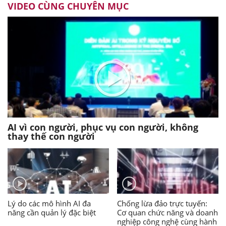
VIDEO CÙNG CHUYÊN MỤC
AI vì con người, phục vụ con người, không
thay thế con người
Lý do các mô hình AI đa
Chống lừa đảo trực tuyến:
năng cần quản lý đặc biệt
Cơ quan chức năng và doanh
nghiệp công nghệ cùng hành