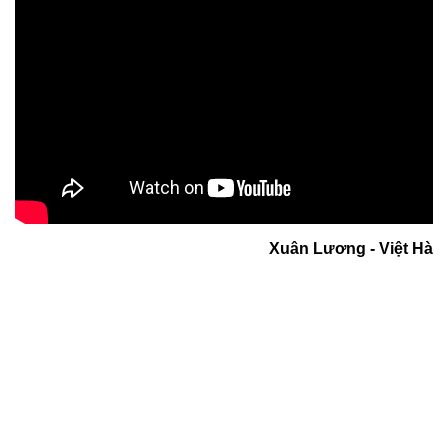
Xuân Lương - Việt Hà