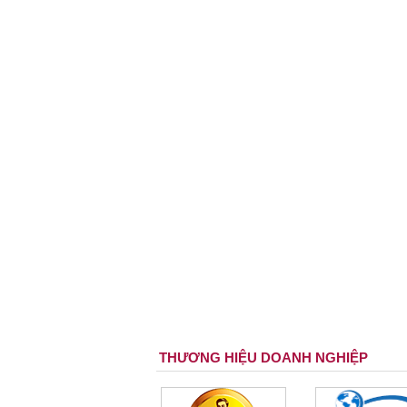
THƯƠNG HIỆU DOANH NGHIỆP