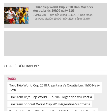
Trực tiếp World Cup 2018 Đan Mạch vs
Australia lúc 19h00 ngày 21/6
(VietQ.vn) - Trực tiếp World Cup 2018 Đan Mạch
vs Australia lúc 19h00 ngày 21/6, cập nhật diễn
biến trên Chất lượng Việt Nam Online (VietQ.vn).
CHIA SẺ ĐẾN BẠN BÈ:
TAGS:
Trực Tiếp World Cup 2018 Argentina Vs Croatia Lúc 1h00 Ngày
22/6
Link Xem Trực Tiếp World Cup 2018 Argentina Vs Croatia
Link Xem Sopcast World Cup 2018 Argentina Vs Croatia