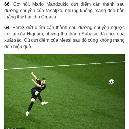
66'
Cơ hội. Mario Mandzukic dứt điểm cận thành sau
đường chuyền của Vrsaljko, nhưng không mang đến bàn
thắng thứ hai cho Croatia
64'
Perez dứt điểm cận thành sau đường chuyền ngược
trở lại của Higuain, nhưng thủ thành Subasic đã chơi quá
xuất sắc. Cú dứt điểm của Messi sau đó cũng không mang
đến hiệu quả