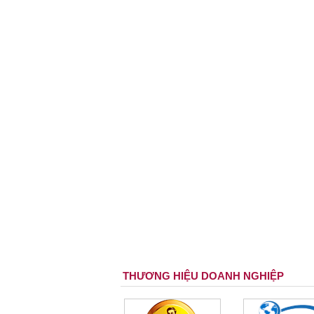
THƯƠNG HIỆU DOANH NGHIỆP