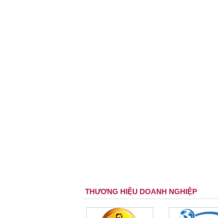
THƯƠNG HIỆU DOANH NGHIỆP