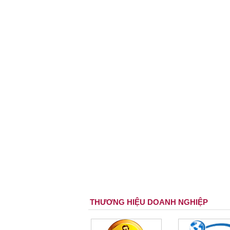
THƯƠNG HIỆU DOANH NGHIỆP