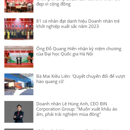
đẹp vì cộng đồng
81 cá nhân đạt danh hiệu Doanh nhân trẻ
khởi nghiệp xuất sắc năm 2023
Ông Đỗ Quang Hiển nhận kỷ niệm chương
của Đại học Quốc gia Hà Nội
Bà Mai Kiều Liên: 'Quyết chuyển đổi để vượt
hào quang cũ'
Doanh nhân Lê Hùng Anh, CEO BIN
Corporation Group: "Muốn xuất khẩu áo
ấm, phải trải nghiệm mùa đông"