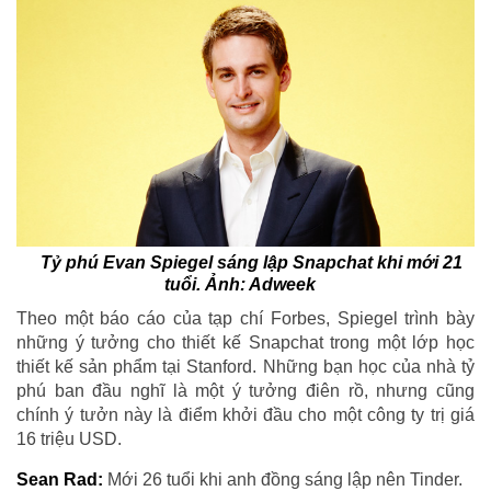
Tỷ phú Evan Spiegel sáng lập Snapchat khi mới 21
tuổi. Ảnh: Adweek
Theo một báo cáo của tạp chí Forbes, Spiegel trình bày
những ý tưởng cho thiết kế Snapchat trong một lớp học
thiết kế sản phẩm tại Stanford. Những bạn học của nhà tỷ
phú ban đầu nghĩ là một ý tưởng điên rồ, nhưng cũng
chính ý tưởn này là điểm khởi đầu cho một công ty trị giá
16 triệu USD.
Sean Rad:
Mới 26 tuổi khi anh đồng sáng lập nên Tinder.