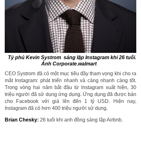
Tỷ phú Kevin Systrom sáng lập Instagram khi 26 tuổi.
Ảnh Corporate.walmart
CEO Systrom đã có một mục tiêu đầy tham vọng khi cho ra
mắt Instagram: phát triển nhanh và càng nhanh càng tốt.
Trong vòng hai năm bắt đầu từ Instagram xuất hiện, 30
triệu người đã sử dụng ứng dụng. Ứng dụng đã được bán
cho Facebook với giá lên đến 1 tỷ USD. Hiện nay,
Instagram đã có hơn 400 triệu người sử dụng.
Brian Chesky:
26 tuổi khi anh đồng sáng lập Airbnb.