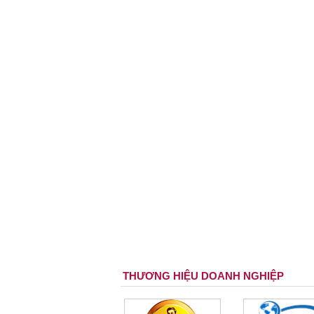
THƯƠNG HIỆU DOANH NGHIỆP