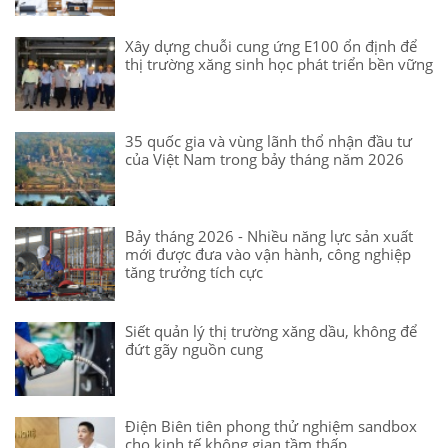
Xây dựng chuỗi cung ứng E100 ổn định để
thị trường xăng sinh học phát triển bền vững
35 quốc gia và vùng lãnh thổ nhận đầu tư
của Việt Nam trong bảy tháng năm 2026
Bảy tháng 2026 - Nhiều năng lực sản xuất
mới được đưa vào vận hành, công nghiệp
tăng trưởng tích cực
Siết quản lý thị trường xăng dầu, không để
đứt gãy nguồn cung
Điện Biên tiên phong thử nghiệm sandbox
cho kinh tế không gian tầm thấp