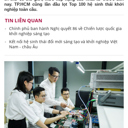
nay. TP.HCM cũng lần đầu lọt Top 100 hệ sinh thái khởi
nghiệp toàn cầu.
TIN LIÊN QUAN
Chính phủ ban hành Nghị quyết 86 về Chiến lược quốc gia
khởi nghiệp sáng tạo
Kết nối hệ sinh thái đổi mới sáng tạo và khởi nghiệp Việt
Nam - châu Âu