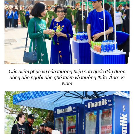
Các điểm phục vụ của thương hiệu sữa quốc dân được
đông đảo người dân ghé thăm và thưởng thức. Ảnh: Vi
Nam