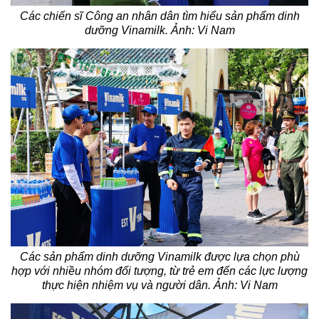
Các chiến sĩ Công an nhân dân tìm hiểu sản phẩm dinh
dưỡng Vinamilk. Ảnh: Vi Nam
Các sản phẩm dinh dưỡng Vinamilk được lựa chọn phù
hợp với nhiều nhóm đối tượng, từ trẻ em đến các lực lượng
thực hiện nhiệm vụ và người dân. Ảnh: Vi Nam