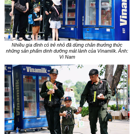
Nhiều gia đình có trẻ nhỏ đã dừng chân thưởng thức
những sản phẩm dinh dưỡng mát lành của Vinamilk. Ảnh:
Vi Nam