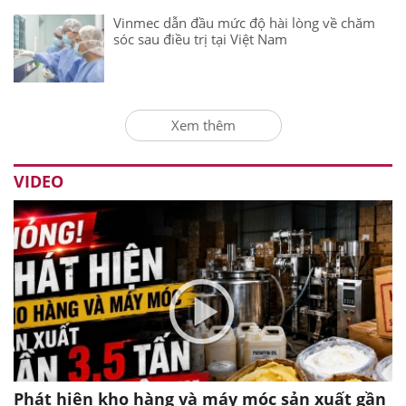
Vinmec dẫn đầu mức độ hài lòng về chăm
sóc sau điều trị tại Việt Nam
Xem thêm
VIDEO
Phát hiện kho hàng và máy móc sản xuất gần