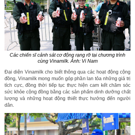
Các chiến sĩ cảnh sát cơ động rạng rỡ tại chương trình
cùng Vinamilk. Ảnh: Vi Nam
Đại diện Vinamilk cho biết thông qua các hoạt động cộng
đồng, Vinamilk mong muốn góp phần lan tỏa những giá trị
tích cực, đồng thời tiếp tục thực hiện cam kết chăm sóc
sức khỏe cộng đồng bằng các sản phẩm dinh dưỡng chất
lượng và những hoạt động thiết thực hướng đến người
dân.