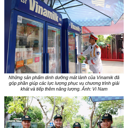
Những sản phẩm dinh dưỡng mát lành của Vinamik đã
góp phần giúp các lực lượng phục vụ chương trình giải
khát và tiếp thêm năng lượng. Ảnh: Vi Nam