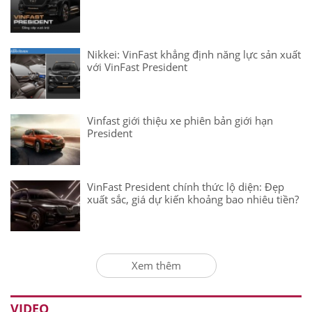
Nikkei: VinFast khẳng định năng lực sản xuất
với VinFast President
Vinfast giới thiệu xe phiên bản giới hạn
President
VinFast President chính thức lộ diện: Đẹp
xuất sắc, giá dự kiến khoảng bao nhiêu tiền?
Xem thêm
VIDEO