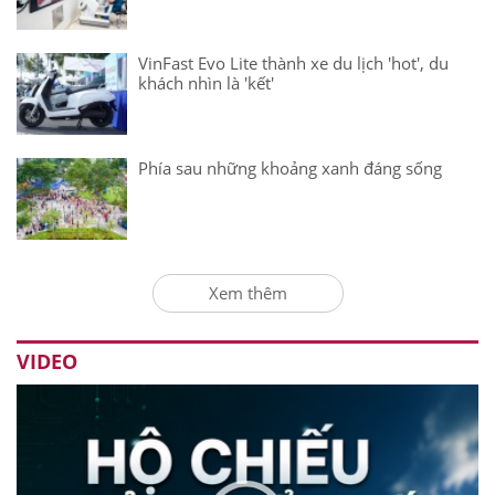
VinFast Evo Lite thành xe du lịch 'hot', du
khách nhìn là 'kết'
Phía sau những khoảng xanh đáng sống
Xem thêm
VIDEO