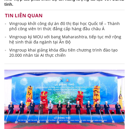
tỉnh.
TIN LIÊN QUAN
Vingroup khởi công dự án đô thị Đại học Quốc tế – Thành
phố công viên tri thức đẳng cấp hàng đầu châu Á
Vingroup ký MOU với bang Maharashtra, tiếp tục mở rộng
hệ sinh thái đa ngành tại Ấn Độ
Vingroup khai giảng khóa đầu tiên chương trình đào tạo
20.000 nhân tài AI thực chiến