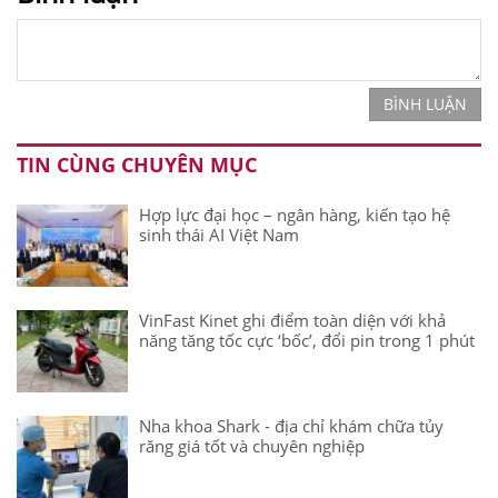
BÌNH LUẬN
TIN CÙNG CHUYÊN MỤC
Hợp lực đại học – ngân hàng, kiến tạo hệ
sinh thái AI Việt Nam
VinFast Kinet ghi điểm toàn diện với khả
năng tăng tốc cực ‘bốc’, đổi pin trong 1 phút
Nha khoa Shark - địa chỉ khám chữa tủy
răng giá tốt và chuyên nghiệp