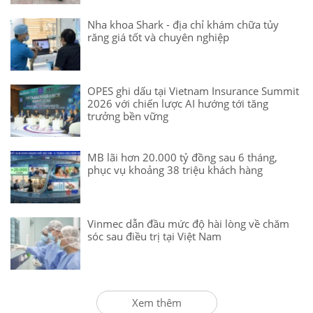
Nha khoa Shark - địa chỉ khám chữa tủy
răng giá tốt và chuyên nghiệp
OPES ghi dấu tại Vietnam Insurance Summit
2026 với chiến lược AI hướng tới tăng
trưởng bền vững
MB lãi hơn 20.000 tỷ đồng sau 6 tháng,
phục vụ khoảng 38 triệu khách hàng
Vinmec dẫn đầu mức độ hài lòng về chăm
sóc sau điều trị tại Việt Nam
Xem thêm