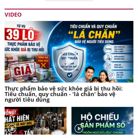
VIDEO
Thực phẩm bảo vệ sức khỏe giả bị thu hồi:
Tiêu chuẩn, quy chuẩn - 'lá chắn' bảo vệ
người tiêu dùng