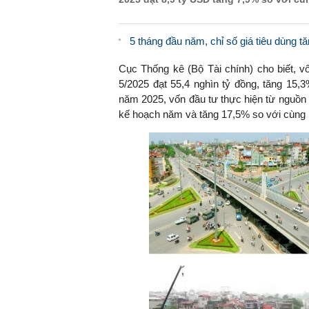
5 tháng đầu năm, chỉ số giá tiêu dùng t
Cục Thống kê (Bộ Tài chính) cho biết, 
5/2025 đạt 55,4 nghìn tỷ đồng, tăng 15
năm 2025, vốn đầu tư thực hiện từ nguồn
kế hoạch năm và tăng 17,5% so với cùng