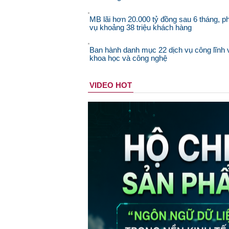
MB lãi hơn 20.000 tỷ đồng sau 6 tháng, p
vụ khoảng 38 triệu khách hàng
Ban hành danh mục 22 dịch vụ công lĩnh
khoa học và công nghệ
VIDEO HOT