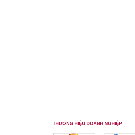
THƯƠNG HIỆU DOANH NGHIỆP