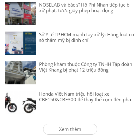
NOSELAB và bác sĩ Hồ Phi Nhạn tiếp tục bị
xử phạt, tước giấy phép hoạt động
Sở Y tế TP.HCM mạnh tay xử lý: Hàng loạt cơ
sở thẩm mỹ bị đình chỉ
Phòng khám thuộc Công ty TNHH Tập đoàn
Việt Khang bị phạt 12 triệu đồng
Honda Việt Nam triệu hồi loạt xe
CBF150&CBF300 để thay thế cụm đèn pha
Xem thêm