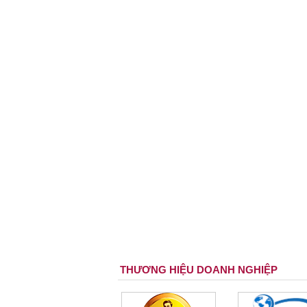
THƯƠNG HIỆU DOANH NGHIỆP