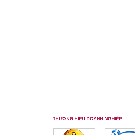
THƯƠNG HIỆU DOANH NGHIỆP