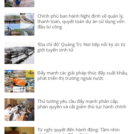
Chính phủ ban hành Nghị định về quản lý,
thanh toán, quyết toán dự án sử dụng vốn
đầu tư công
'Địa chỉ đỏ' Quảng Trị: Nơi tiếp nối ký ức từ
giới tuyến sinh tử
Đẩy mạnh các giải pháp thúc đẩy xuất khẩu,
phát triển thị trường ngoài nước
Thủ tướng yêu cầu đẩy mạnh phân cấp,
phân quyền và cắt giảm thủ tục hành chính
Từ nghị quyết đến hành động: Tầm nhìn