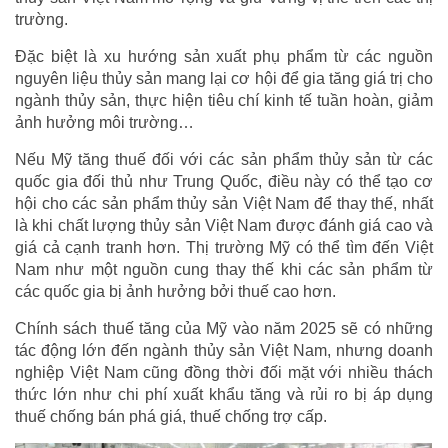
trường.
Đặc biệt là xu hướng sản xuất phụ phẩm từ các nguồn
nguyên liệu thủy sản mang lại cơ hội để gia tăng giá trị cho
ngành thủy sản, thực hiện tiêu chí kinh tế tuần hoàn, giảm
ảnh hưởng môi trường…
Nếu Mỹ tăng thuế đối với các sản phẩm thủy sản từ các
quốc gia đối thủ như Trung Quốc, điều này có thể tạo cơ
hội cho các sản phẩm thủy sản Việt Nam để thay thế, nhất
là khi chất lượng thủy sản Việt Nam được đánh giá cao và
giá cả cạnh tranh hơn. Thị trường Mỹ có thể tìm đến Việt
Nam như một nguồn cung thay thế khi các sản phẩm từ
các quốc gia bị ảnh hưởng bởi thuế cao hơn.
Chính sách thuế tăng của Mỹ vào năm 2025 sẽ có những
tác động lớn đến ngành thủy sản Việt Nam, nhưng doanh
nghiệp Việt Nam cũng đồng thời đối mặt với nhiều thách
thức lớn như chi phí xuất khẩu tăng và rủi ro bị áp dụng
thuế chống bán phá giá, thuế chống trợ cấp.