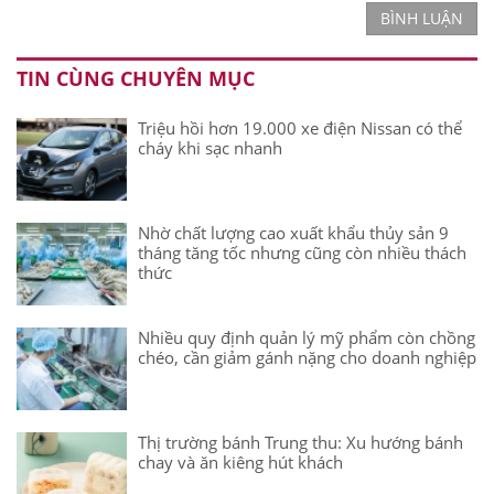
BÌNH LUẬN
TIN CÙNG CHUYÊN MỤC
Triệu hồi hơn 19.000 xe điện Nissan có thể
cháy khi sạc nhanh
Nhờ chất lượng cao xuất khẩu thủy sản 9
tháng tăng tốc nhưng cũng còn nhiều thách
thức
Nhiều quy định quản lý mỹ phẩm còn chồng
chéo, cần giảm gánh nặng cho doanh nghiệp
Thị trường bánh Trung thu: Xu hướng bánh
chay và ăn kiêng hút khách