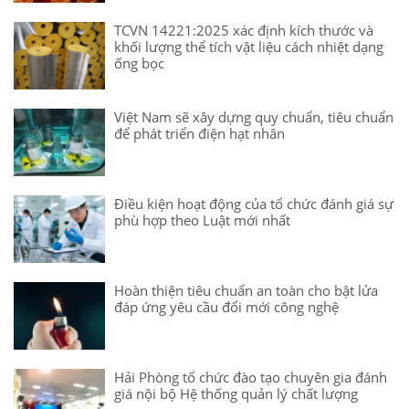
TCVN 14221:2025 xác định kích thước và
khối lượng thể tích vật liệu cách nhiệt dạng
ống bọc
Việt Nam sẽ xây dựng quy chuẩn, tiêu chuẩn
để phát triển điện hạt nhân
Điều kiện hoạt động của tổ chức đánh giá sự
phù hợp theo Luật mới nhất
Hoàn thiện tiêu chuẩn an toàn cho bật lửa
đáp ứng yêu cầu đổi mới công nghệ
Hải Phòng tổ chức đào tạo chuyên gia đánh
giá nội bộ Hệ thống quản lý chất lượng