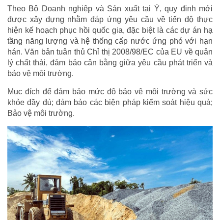
Theo Bộ Doanh nghiệp và Sản xuất tại Ý, quy định mới
được xây dựng nhằm đáp ứng yêu cầu về tiến độ thực
hiện kế hoạch phục hồi quốc gia, đặc biệt là các dự án hạ
tầng năng lượng và hệ thống cấp nước ứng phó với hạn
hán. Văn bản tuân thủ Chỉ thị 2008/98/EC của EU về quản
lý chất thải, đảm bảo cân bằng giữa yêu cầu phát triển và
bảo vệ môi trường.
Mục đích để đảm bảo mức độ bảo vệ môi trường và sức
khỏe đầy đủ; đảm bảo các biện pháp kiểm soát hiệu quả;
Bảo vệ môi trường.