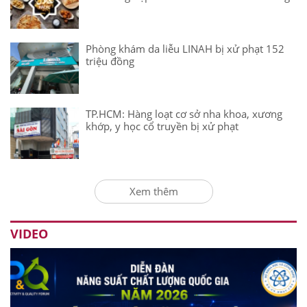
Phòng khám da liễu LINAH bị xử phạt 152
triệu đồng
TP.HCM: Hàng loạt cơ sở nha khoa, xương
khớp, y học cổ truyền bị xử phạt
Xem thêm
VIDEO