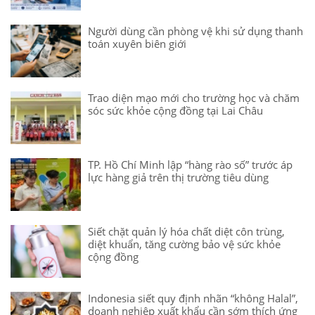
Người dùng cần phòng vệ khi sử dụng thanh
toán xuyên biên giới
Trao diện mạo mới cho trường học và chăm
sóc sức khỏe cộng đồng tại Lai Châu
TP. Hồ Chí Minh lập “hàng rào số” trước áp
lực hàng giả trên thị trường tiêu dùng
Siết chặt quản lý hóa chất diệt côn trùng,
diệt khuẩn, tăng cường bảo vệ sức khỏe
cộng đồng
Indonesia siết quy định nhãn “không Halal”,
doanh nghiệp xuất khẩu cần sớm thích ứng