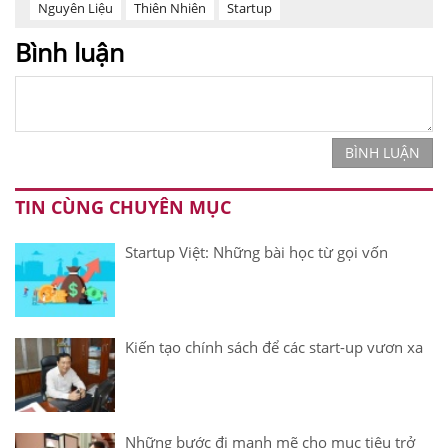
Nguyên Liệu
Thiên Nhiên
Startup
Bình luận
BÌNH LUẬN
TIN CÙNG CHUYÊN MỤC
Startup Việt: Những bài học từ gọi vốn
Kiến tạo chính sách để các start-up vươn xa
Những bước đi mạnh mẽ cho mục tiêu trở