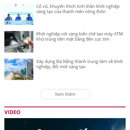
Cổ vũ, khuyến thích tinh thần khởi nghiệp
sáng tạo của thanh niên nông thôn
Khởi nghiệp với sáng kiến chế tạo máy ATM
khử trùng tiền mặt bằng đèn cực tím
Xây dựng Đà Nẵng thành trung tâm về khởi
nghiệp, đổi mới sáng tạo
Xem thêm
VIDEO