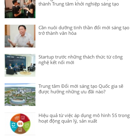
thành Trung tâm khởi nghiệp sáng tạo
Cần nuôi dưỡng tinh thần đổi mới sáng tạo
trở thành văn hóa
Startup trước những thách thức từ công
nghệ kết nối mới
Trung tâm Đổi mới sáng tạo Quốc gia sẽ
được hưởng những ưu đãi nào?
Hiệu quả từ việc áp dụng mô hình 5S trong
hoạt động quản lý, sản xuất