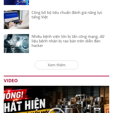
Công bố bộ tiêu chuẩn đánh giá năng lực
tiếng Việt
Nhiều bệnh viện lớn bị tấn công mạng, dữ
liệu bệnh nhân bị rao bán trên diễn đàn
hacker
Xem thêm
VIDEO