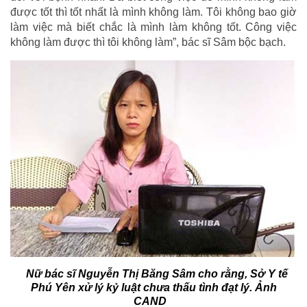
được tốt thì tốt nhất là mình không làm. Tôi không bao giờ
làm việc mà biết chắc là mình làm không tốt. Công việc
không làm được thì tôi không làm”, bác sĩ Sâm bộc bạch.
Nữ bác sĩ Nguyễn Thị Băng Sâm cho rằng, Sở Y tế
Phú Yên xử lý kỷ luật chưa thấu tình đạt lý. Ảnh
CAND