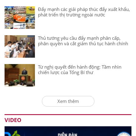
Đẩy mạnh các giải pháp thúc đẩy xuất khẩu,
phát triển thị trường ngoài nước
Thủ tướng yêu cầu đẩy mạnh phân cấp,
phân quyền và cắt giảm thủ tục hành chính
Từ nghị quyết đến hành động: Tầm nhìn
chiến lược của Tổng Bí thư
Xem thêm
VIDEO