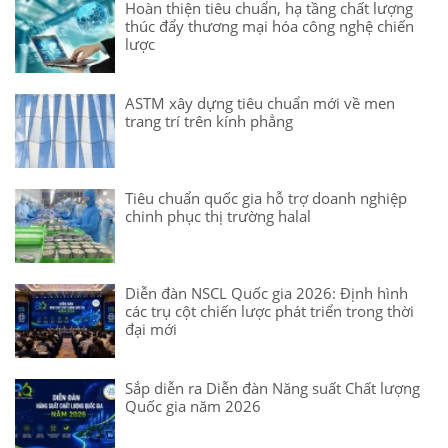
Hoàn thiện tiêu chuẩn, hạ tầng chất lượng
thúc đẩy thương mại hóa công nghệ chiến
lược
ASTM xây dựng tiêu chuẩn mới về men
trang trí trên kính phẳng
Tiêu chuẩn quốc gia hỗ trợ doanh nghiệp
chinh phục thị trường halal
Diễn đàn NSCL Quốc gia 2026: Định hình
các trụ cột chiến lược phát triển trong thời
đại mới
Sắp diễn ra Diễn đàn Năng suất Chất lượng
Quốc gia năm 2026