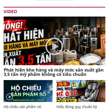
VIDEO
Phát hiện kho hàng và máy móc sản xuất gần
3,5 tấn mỹ phẩm không có tiêu chuẩn
Hộ chiếu sản phẩm số:
Hiểu đúng quy chuẩn kỹ