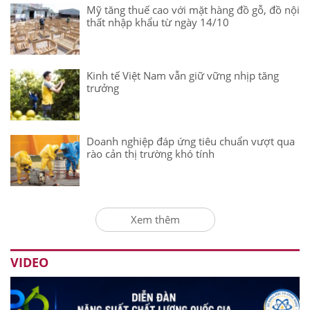
Mỹ tăng thuế cao với mặt hàng đồ gỗ, đồ nội
thất nhập khẩu từ ngày 14/10
Kinh tế Việt Nam vẫn giữ vững nhịp tăng
trưởng
Doanh nghiệp đáp ứng tiêu chuẩn vượt qua
rào cản thị trường khó tính
Xem thêm
VIDEO