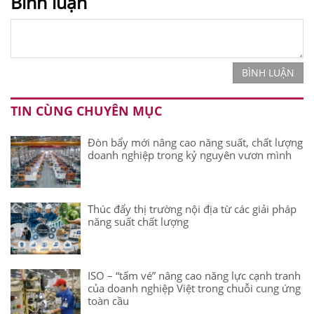
Bình luận
BÌNH LUẬN
TIN CÙNG CHUYÊN MỤC
Đòn bẩy mới nâng cao năng suất, chất lượng
doanh nghiệp trong kỷ nguyên vươn mình
Thúc đẩy thị trường nội địa từ các giải pháp
năng suất chất lượng
ISO – “tấm vé” nâng cao năng lực cạnh tranh
của doanh nghiệp Việt trong chuỗi cung ứng
toàn cầu