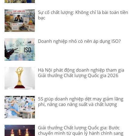
Sự cố chất lượng: Không chỉ là bài toán tiền
bạc
Doanh nghiệp nhỏ có nên áp dụng ISO?
Hà Nội phát động doanh nghiệp tham gia
Giải thưởng Chất lượng Quốc gia 2026
5S giúp doanh nghiệp dệt may giảm lãng
phí, nâng cao năng suất và chất lượng
Giải thưởng Chất lượng Quốc gia: Bước
chuyển mình từ quản lý hành chính sang