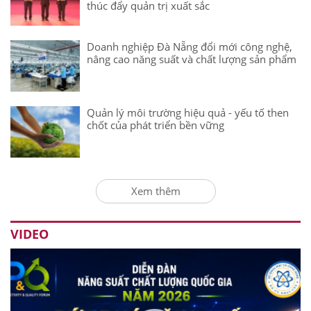
thúc đẩy quản trị xuất sắc
Doanh nghiệp Đà Nẵng đổi mới công nghệ,
nâng cao năng suất và chất lượng sản phẩm
Quản lý môi trường hiệu quả - yếu tố then
chốt của phát triển bền vững
Xem thêm
VIDEO