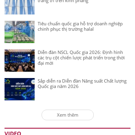
trang trí trên kính phẳng
Tiêu chuẩn quốc gia hỗ trợ doanh nghiệp
chinh phục thị trường halal
Diễn đàn NSCL Quốc gia 2026: Định hình
các trụ cột chiến lược phát triển trong thời
đại mới
Sắp diễn ra Diễn đàn Năng suất Chất lượng
Quốc gia năm 2026
Xem thêm
VIDEO