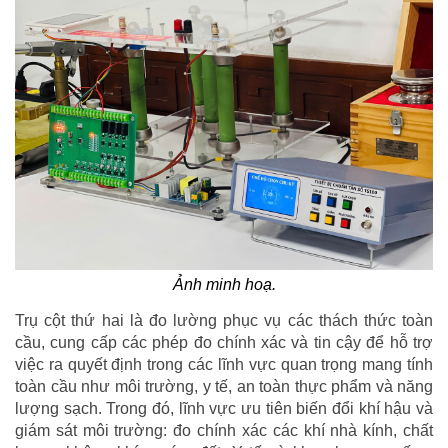
Ảnh minh hoạ.
Trụ cột thứ hai là đo lường phục vụ các thách thức toàn
cầu, cung cấp các phép đo chính xác và tin cậy để hỗ trợ
việc ra quyết định trong các lĩnh vực quan trọng mang tính
toàn cầu như môi trường, y tế, an toàn thực phẩm và năng
lượng sạch. Trong đó, lĩnh vực ưu tiên biến đổi khí hậu và
giám sát môi trường: đo chính xác các khí nhà kính, chất