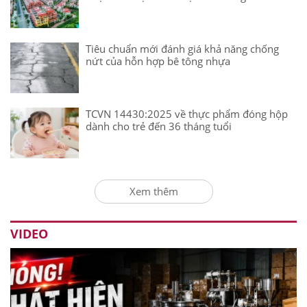
Tiêu chuẩn mới đánh giá khả năng chống
nứt của hỗn hợp bê tông nhựa
TCVN 14430:2025 về thực phẩm đóng hộp
dành cho trẻ đến 36 tháng tuổi
Xem thêm
VIDEO