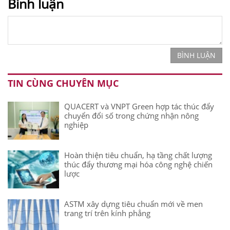
Bình luận
BÌNH LUẬN
TIN CÙNG CHUYÊN MỤC
QUACERT và VNPT Green hợp tác thúc đẩy
chuyển đổi số trong chứng nhận nông
nghiệp
Hoàn thiện tiêu chuẩn, hạ tầng chất lượng
thúc đẩy thương mại hóa công nghệ chiến
lược
ASTM xây dựng tiêu chuẩn mới về men
trang trí trên kính phẳng