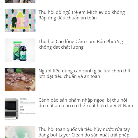
Thu hồi đồ ngủ trẻ em Michley do không
đáp ứng tiêu chuẩn an toàn
Thu hồi Cao lỏng Cảm cúm Bảo Phương
không đạt chất lượng
Người tiêu dùng cần cảnh giác lựa chọn thịt
lợn đạt tiêu chuẩn và an toàn
Cảnh báo sản phẩm nhập ngoại bị thu hồi
do mất an toàn có thể xuất hiện tại Việt Nam
Thu hồi toàn quốc và tiêu hủy nước rửa tay
dạng bọt Layer Clean do sản xuất trái phép