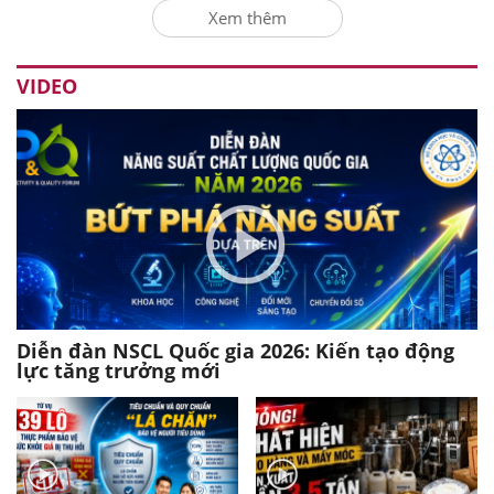
Xem thêm
VIDEO
Diễn đàn NSCL Quốc gia 2026: Kiến tạo động
lực tăng trưởng mới