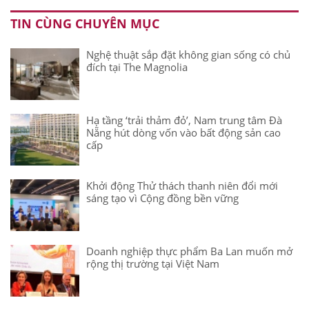
TIN CÙNG CHUYÊN MỤC
Nghệ thuật sắp đặt không gian sống có chủ
đích tại The Magnolia
Hạ tầng ‘trải thảm đỏ’, Nam trung tâm Đà
Nẵng hút dòng vốn vào bất động sản cao
cấp
Khởi động Thử thách thanh niên đổi mới
sáng tạo vì Cộng đồng bền vững
Doanh nghiệp thực phẩm Ba Lan muốn mở
rộng thị trường tại Việt Nam