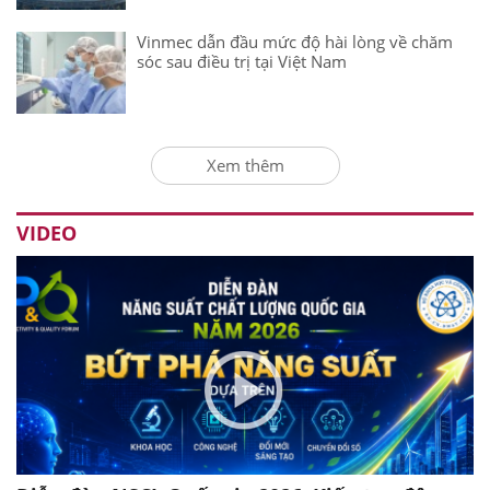
Vinmec dẫn đầu mức độ hài lòng về chăm
sóc sau điều trị tại Việt Nam
Xem thêm
VIDEO