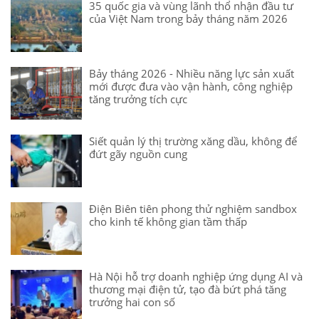
35 quốc gia và vùng lãnh thổ nhận đầu tư
của Việt Nam trong bảy tháng năm 2026
Bảy tháng 2026 - Nhiều năng lực sản xuất
mới được đưa vào vận hành, công nghiệp
tăng trưởng tích cực
Siết quản lý thị trường xăng dầu, không để
đứt gãy nguồn cung
Điện Biên tiên phong thử nghiệm sandbox
cho kinh tế không gian tầm thấp
Hà Nội hỗ trợ doanh nghiệp ứng dụng AI và
thương mại điện tử, tạo đà bứt phá tăng
trưởng hai con số