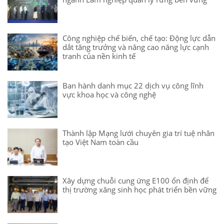
Công nghiệp chế biến, chế tạo: Động lực dẫn
dắt tăng trưởng và nâng cao năng lực cạnh
tranh của nền kinh tế
Ban hành danh mục 22 dịch vụ công lĩnh
vực khoa học và công nghệ
Thành lập Mạng lưới chuyên gia trí tuệ nhân
tạo Việt Nam toàn cầu
Xây dựng chuỗi cung ứng E100 ổn định để
thị trường xăng sinh học phát triển bền vững