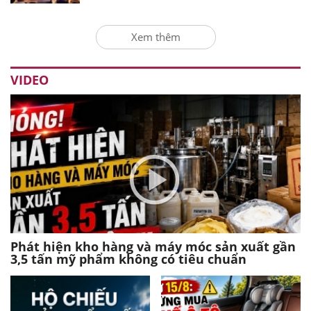
Xem thêm
VIDEO
Phát hiện kho hàng và máy móc sản xuất gần
3,5 tấn mỹ phẩm không có tiêu chuẩn