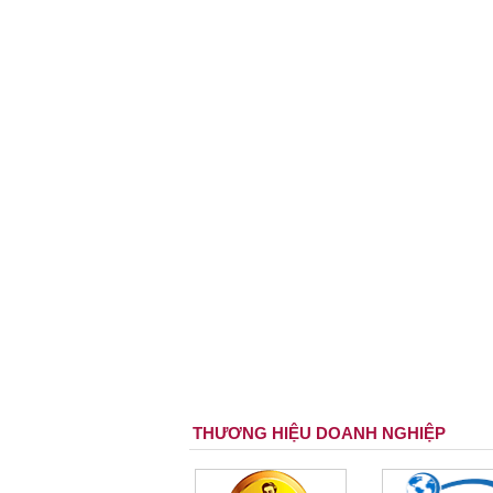
THƯƠNG HIỆU DOANH NGHIỆP