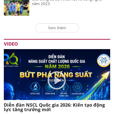
năm 2023
Xem thêm
VIDEO
Diễn đàn NSCL Quốc gia 2026: Kiến tạo động
lực tăng trưởng mới