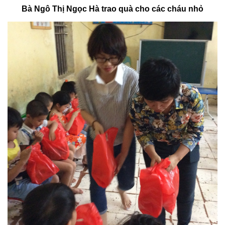
Bà Ngô Thị Ngọc Hà trao quà cho các cháu nhỏ